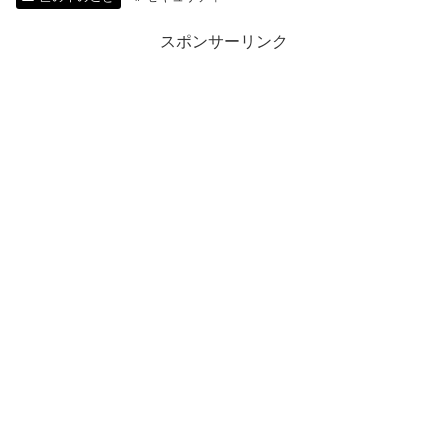
スポンサーリンク