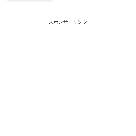
スポンサーリンク