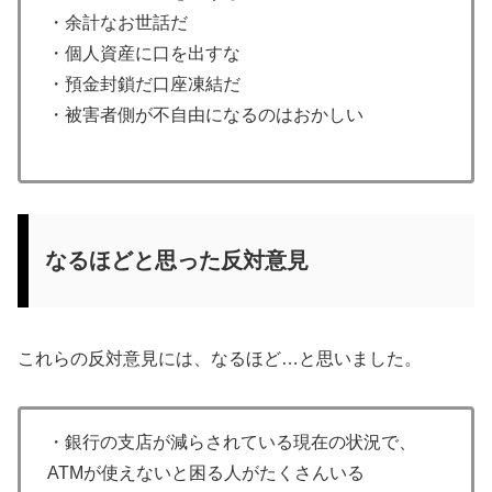
・余計なお世話だ
・個人資産に口を出すな
・預金封鎖だ口座凍結だ
・被害者側が不自由になるのはおかしい
なるほどと思った反対意見
これらの反対意見には、なるほど…と思いました。
・銀行の支店が減らされている現在の状況で、
ATMが使えないと困る人がたくさんいる