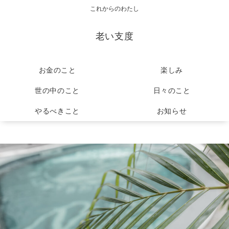
これからのわたし
老い支度
お金のこと
楽しみ
世の中のこと
日々のこと
やるべきこと
お知らせ