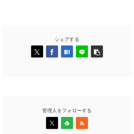
シェアする
管理人をフォローする