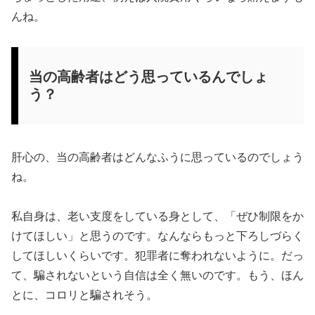
んね。
当の高齢者はどう思っているんでしょ
う？
肝心の、当の高齢者はどんなふうに思っているのでしょう
ね。
私自身は、老い支度をしている身として、「ぜひ制限をか
けてほしい」と思うのです。なんならもっと下ろしづらく
してほしいくらいです。犯罪者に奪われないように。だっ
て、騙されないという自信は全く無いのです。もう、ほん
とに、コロリと騙されそう。