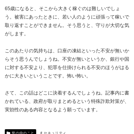
65歳になると、そこから大きく稼ぐのは難しいでしょ
う。被害にあったときに、若い人のように頑張って稼いで
取り返すことができません。そう思うと、守りが大切な気
がします。
このあたりの気持ちは、口座の凍結といった不安が無いか
らそう思うんでしょうね。不安が無いというか、銀行や国
に対する不安より、犯罪を仕掛けられる不安のほうがはる
かに大きいということです。怖い怖い。
さて、この話はどこに決着するんでしょうね。記事内に書
かれている、政府が取りまとめるという特殊詐欺対策が、
実効性のある内容となるよう願っています。
世の中のこと
セキュリティ