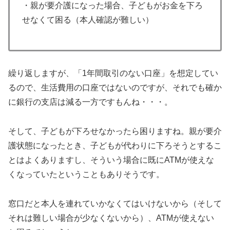
・親が要介護になった場合、子どもがお金を下ろ
せなくて困る（本人確認が難しい）
繰り返しますが、「1年間取引のない口座」を想定してい
るので、生活費用の口座ではないのですが、それでも確か
に銀行の支店は減る一方ですもんね・・・。
そして、子どもが下ろせなかったら困りますね。親が要介
護状態になったとき、子どもが代わりに下ろそうとするこ
とはよくありますし、そういう場合に既にATMが使えな
くなっていたということもありそうです。
窓口だと本人を連れていかなくてはいけないから（そして
それは難しい場合が少なくないから）、ATMが使えない