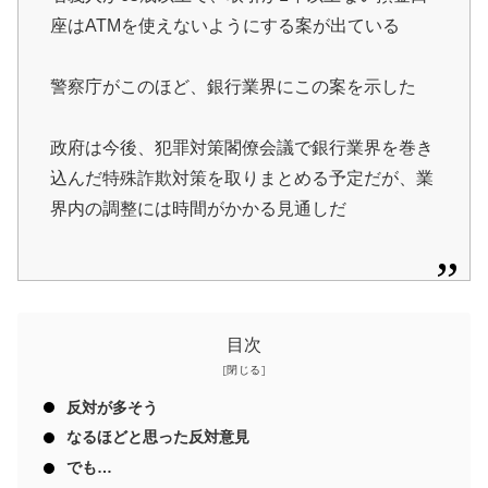
座はATMを使えないようにする案が出ている
警察庁がこのほど、銀行業界にこの案を示した
政府は今後、犯罪対策閣僚会議で銀行業界を巻き
込んだ特殊詐欺対策を取りまとめる予定だが、業
界内の調整には時間がかかる見通しだ
目次
反対が多そう
なるほどと思った反対意見
でも…