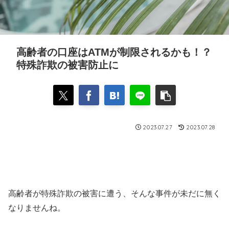
高齢者の口座はATMが制限されるかも！？
特殊詐欺の被害防止に
2023.07.27
2023.07.28
高齢者が特殊詐欺の被害に遭う、そんな事件が未だに無く
なりませんね。