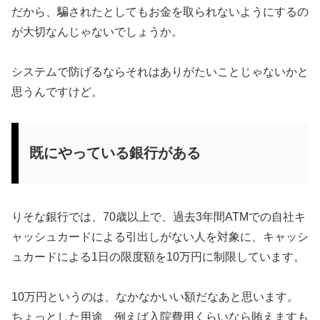
だから、騙されたとしてもお金を取られないようにするの
が大切なんじゃないでしょうか。
システムで防げるならそれはありがたいことじゃないかと
思うんですけど。
既にやっている銀行がある
りそな銀行では、70歳以上で、過去3年間ATMでの自社キ
ャッシュカードによる引出しがない人を対象に、キャッシ
ュカードによる1日の限度額を10万円に制限しています。
10万円というのは、なかなかいい額だなあと思います。
ちょっとした用途、例えば入院費用くらいなら賄えますも