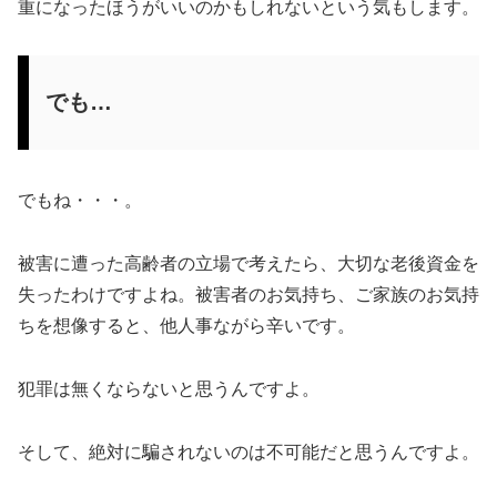
重になったほうがいいのかもしれないという気もします。
でも…
でもね・・・。
被害に遭った高齢者の立場で考えたら、大切な老後資金を
失ったわけですよね。被害者のお気持ち、ご家族のお気持
ちを想像すると、他人事ながら辛いです。
犯罪は無くならないと思うんですよ。
そして、絶対に騙されないのは不可能だと思うんですよ。