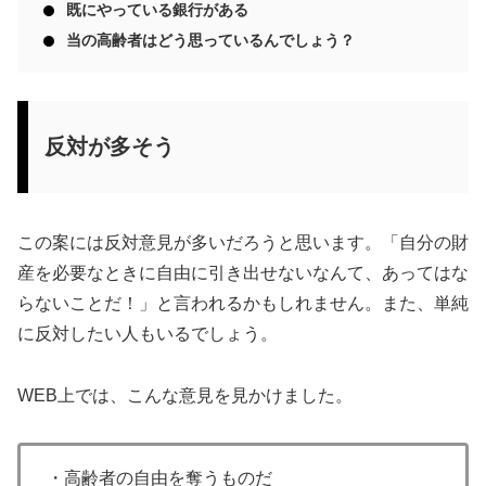
既にやっている銀行がある
当の高齢者はどう思っているんでしょう？
反対が多そう
この案には反対意見が多いだろうと思います。「自分の財
産を必要なときに自由に引き出せないなんて、あってはな
らないことだ！」と言われるかもしれません。また、単純
に反対したい人もいるでしょう。
WEB上では、こんな意見を見かけました。
・高齢者の自由を奪うものだ