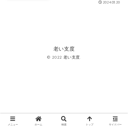
2024.03.20
老い支度
© 2022 老い支度.
メニュー
ホーム
検索
トップ
サイドバー